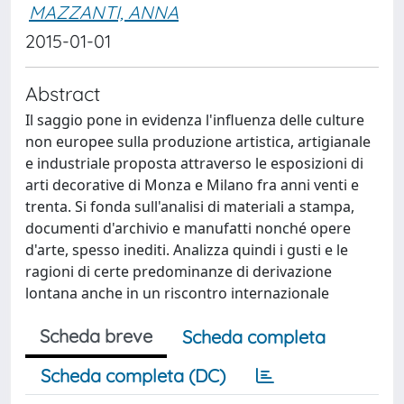
MAZZANTI, ANNA
2015-01-01
Abstract
Il saggio pone in evidenza l'influenza delle culture
non europee sulla produzione artistica, artigianale
e industriale proposta attraverso le esposizioni di
arti decorative di Monza e Milano fra anni venti e
trenta. Si fonda sull'analisi di materiali a stampa,
documenti d'archivio e manufatti nonché opere
d'arte, spesso inediti. Analizza quindi i gusti e le
ragioni di certe predominanze di derivazione
lontana anche in un riscontro internazionale
Scheda breve
Scheda completa
Scheda completa (DC)