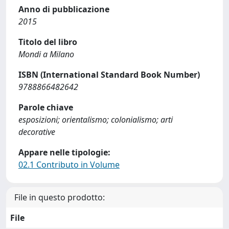
Anno di pubblicazione
2015
Titolo del libro
Mondi a Milano
ISBN (International Standard Book Number)
9788866482642
Parole chiave
esposizioni; orientalismo; colonialismo; arti
decorative
Appare nelle tipologie:
02.1 Contributo in Volume
File in questo prodotto:
File