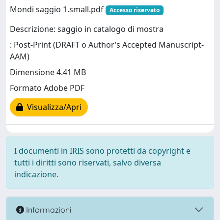
Mondi saggio 1.small.pdf
Accesso riservato
Descrizione: saggio in catalogo di mostra
: Post-Print (DRAFT o Author’s Accepted Manuscript-
AAM)
Dimensione 4.41 MB
Formato Adobe PDF
Visualizza/Apri
I documenti in IRIS sono protetti da copyright e
tutti i diritti sono riservati, salvo diversa
indicazione.
Informazioni