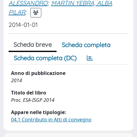
ALESSANDRO
;
MARTIN YEBRA, ALBA
PILAR
;
2014-01-01
Scheda breve
Scheda completa
Scheda completa (DC)
Anno di pubblicazione
2014
Titolo del libro
Proc. ESA-ISGP 2014
Appare nelle tipologie:
04.1 Contributo in Atti di convegno