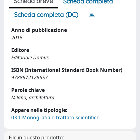
Scheda breve
Scheda completa
Scheda completa (DC)
Anno di pubblicazione
2015
Editore
Editoriale Domus
ISBN (International Standard Book Number)
9788872128657
Parole chiave
Milano; architettura
Appare nelle tipologie:
03.1 Monografia o trattato scientifico
File in questo prodotto: