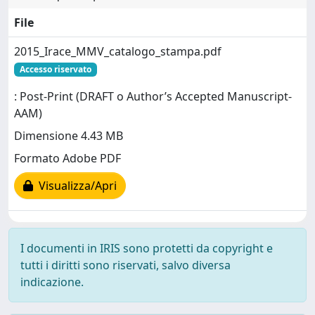
File
2015_Irace_MMV_catalogo_stampa.pdf
Accesso riservato
: Post-Print (DRAFT o Author’s Accepted Manuscript-
AAM)
Dimensione 4.43 MB
Formato Adobe PDF
Visualizza/Apri
I documenti in IRIS sono protetti da copyright e
tutti i diritti sono riservati, salvo diversa
indicazione.