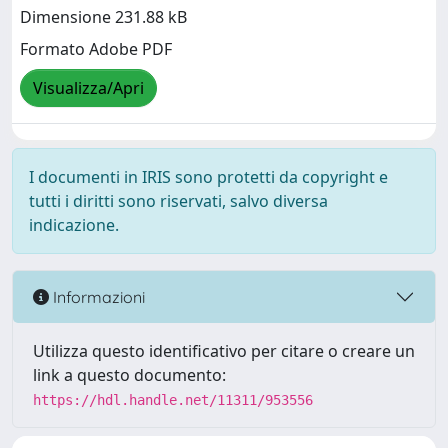
Dimensione 231.88 kB
Formato Adobe PDF
Visualizza/Apri
I documenti in IRIS sono protetti da copyright e
tutti i diritti sono riservati, salvo diversa
indicazione.
Informazioni
Utilizza questo identificativo per citare o creare un
link a questo documento:
https://hdl.handle.net/11311/953556