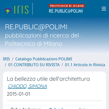
RE.PUBLIC@POLIMI
pubblicazioni di ricerca del
Politecnico di Milano
IRIS
Catalogo Pubblicazioni POLIMI
01 CONTRIBUTO SU RIVISTA
01.1 Articolo in Rivista
La bellezza utile dell'architettura
CHIODO, SIMONA
2015-01-01