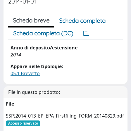
2014-01-01
Scheda breve
Scheda completa
Scheda completa (DC)
Anno di deposito/estensione
2014
Appare nelle tipologie:
05.1 Brevetto
File in questo prodotto:
File
SSPI2014_013_EP_EPA_Firstfiling_FORM_20140829.pdf
Accesso riservato