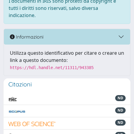
I documenti in IRIS sono protetti da copyright e
tutti i diritti sono riservati, salvo diversa
indicazione.
Informazioni
Utilizza questo identificativo per citare o creare un
link a questo documento:
https://hdl.handle.net/11311/943385
Citazioni
ND
ND
ND