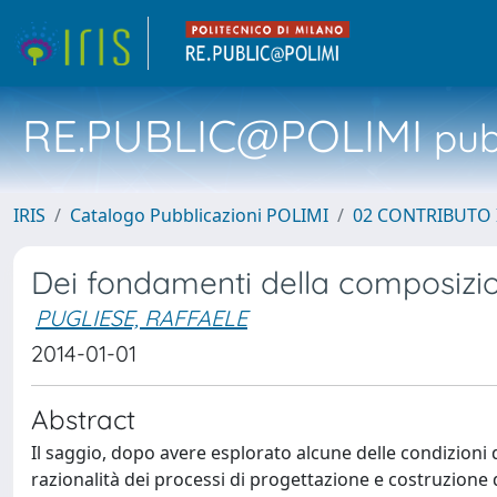
RE.PUBLIC@POLIMI
pubb
IRIS
Catalogo Pubblicazioni POLIMI
02 CONTRIBUTO
Dei fondamenti della composizio
PUGLIESE, RAFFAELE
2014-01-01
Abstract
Il saggio, dopo avere esplorato alcune delle condizioni 
razionalità dei processi di progettazione e costruzione 