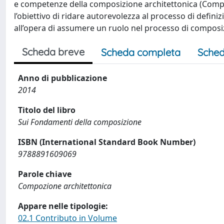
e competenze della composizione architettonica (Composi
l’obiettivo di ridare autorevolezza al processo di defi
all’opera di assumere un ruolo nel processo di composizi
Scheda breve
Scheda completa
Sched
Anno di pubblicazione
2014
Titolo del libro
Sui Fondamenti della composizione
ISBN (International Standard Book Number)
9788891609069
Parole chiave
Compozione architettonica
Appare nelle tipologie:
02.1 Contributo in Volume