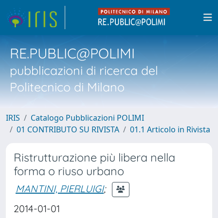
RE.PUBLIC@POLIMI
pubblicazioni di ricerca del
Politecnico di Milano
IRIS
Catalogo Pubblicazioni POLIMI
01 CONTRIBUTO SU RIVISTA
01.1 Articolo in Rivista
Ristrutturazione più libera nella
forma o riuso urbano
MANTINI, PIERLUIGI
;
2014-01-01