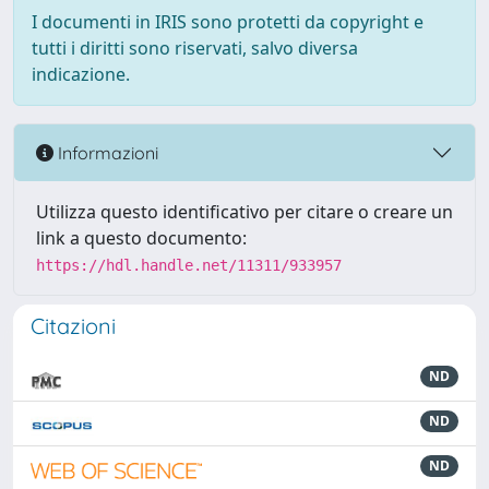
I documenti in IRIS sono protetti da copyright e
tutti i diritti sono riservati, salvo diversa
indicazione.
Informazioni
Utilizza questo identificativo per citare o creare un
link a questo documento:
https://hdl.handle.net/11311/933957
Citazioni
ND
ND
ND