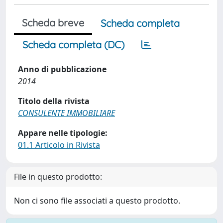
Scheda breve
Scheda completa
Scheda completa (DC)
Anno di pubblicazione
2014
Titolo della rivista
CONSULENTE IMMOBILIARE
Appare nelle tipologie:
01.1 Articolo in Rivista
File in questo prodotto:
Non ci sono file associati a questo prodotto.