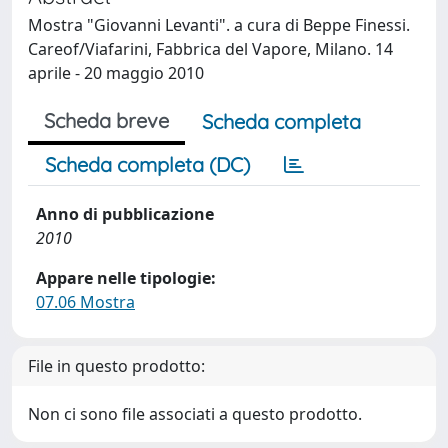
Mostra "Giovanni Levanti". a cura di Beppe Finessi.
Careof/Viafarini, Fabbrica del Vapore, Milano. 14
aprile - 20 maggio 2010
Scheda breve
Scheda completa
Scheda completa (DC)
Anno di pubblicazione
2010
Appare nelle tipologie:
07.06 Mostra
File in questo prodotto:
Non ci sono file associati a questo prodotto.