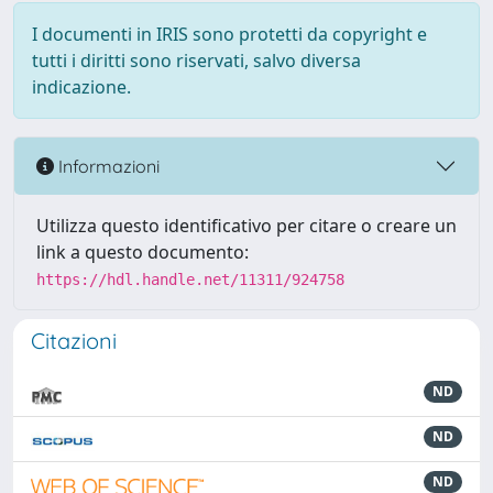
I documenti in IRIS sono protetti da copyright e
tutti i diritti sono riservati, salvo diversa
indicazione.
Informazioni
Utilizza questo identificativo per citare o creare un
link a questo documento:
https://hdl.handle.net/11311/924758
Citazioni
ND
ND
ND