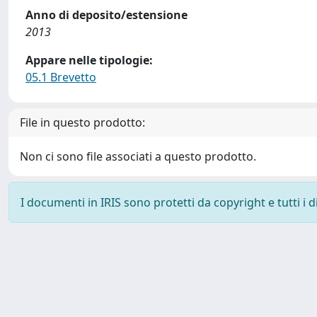
Anno di deposito/estensione
2013
Appare nelle tipologie:
05.1 Brevetto
File in questo prodotto:
Non ci sono file associati a questo prodotto.
I documenti in IRIS sono protetti da copyright e tutti i di