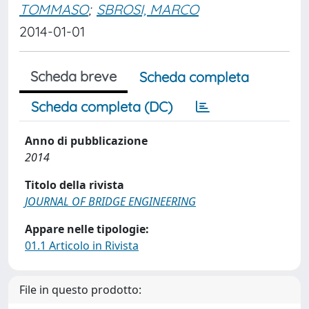
TOMMASO
;
SBROSI, MARCO
2014-01-01
Scheda breve
Scheda completa
Scheda completa (DC)
Anno di pubblicazione
2014
Titolo della rivista
JOURNAL OF BRIDGE ENGINEERING
Appare nelle tipologie:
01.1 Articolo in Rivista
File in questo prodotto: