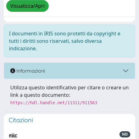
Visualizza/Apri
I documenti in IRIS sono protetti da copyright e
tutti i diritti sono riservati, salvo diversa
indicazione.
Informazioni
Utilizza questo identificativo per citare o creare un
link a questo documento:
https://hdl.handle.net/11311/911563
Citazioni
ND