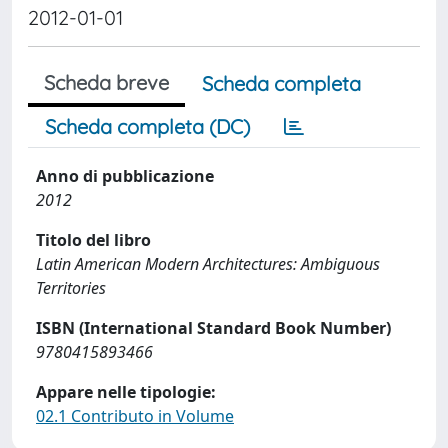
2012-01-01
Scheda breve
Scheda completa
Scheda completa (DC)
Anno di pubblicazione
2012
Titolo del libro
Latin American Modern Architectures: Ambiguous
Territories
ISBN (International Standard Book Number)
9780415893466
Appare nelle tipologie:
02.1 Contributo in Volume