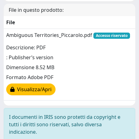
File in questo prodotto:
File
Ambiguous Territories_Piccarolo.pdf
Accesso riservato
Descrizione: PDF
: Publisher’s version
Dimensione 8.52 MB
Formato Adobe PDF
Visualizza/Apri
I documenti in IRIS sono protetti da copyright e
tutti i diritti sono riservati, salvo diversa
indicazione.