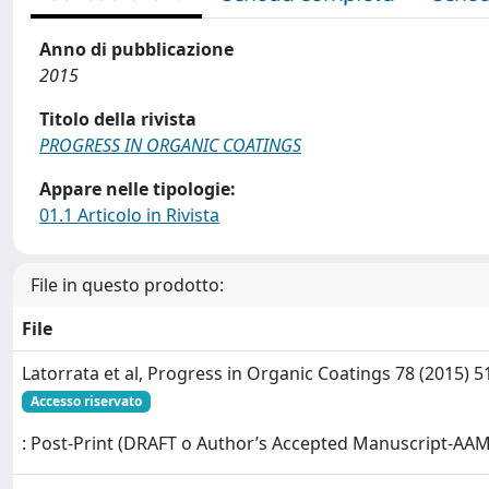
Anno di pubblicazione
2015
Titolo della rivista
PROGRESS IN ORGANIC COATINGS
Appare nelle tipologie:
01.1 Articolo in Rivista
File in questo prodotto:
File
Latorrata et al, Progress in Organic Coatings 78 (2015) 5
Accesso riservato
: Post-Print (DRAFT o Author’s Accepted Manuscript-AAM