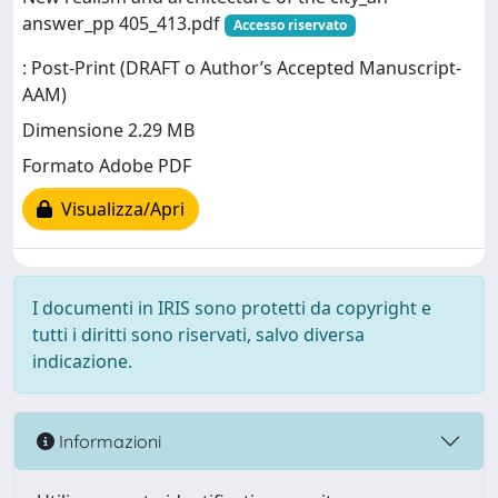
answer_pp 405_413.pdf
Accesso riservato
: Post-Print (DRAFT o Author’s Accepted Manuscript-
AAM)
Dimensione 2.29 MB
Formato Adobe PDF
Visualizza/Apri
I documenti in IRIS sono protetti da copyright e
tutti i diritti sono riservati, salvo diversa
indicazione.
Informazioni