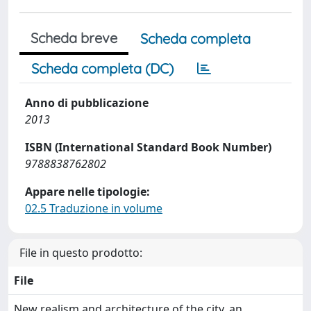
Scheda breve
Scheda completa
Scheda completa (DC)
Anno di pubblicazione
2013
ISBN (International Standard Book Number)
9788838762802
Appare nelle tipologie:
02.5 Traduzione in volume
File in questo prodotto:
File
New realism and architecture of the city_an