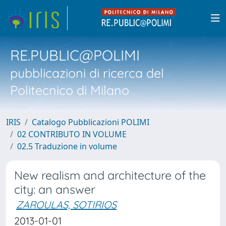
RE.PUBLIC@POLIMI
pubblicazioni di ricerca del
Politecnico di Milano
IRIS
Catalogo Pubblicazioni POLIMI
02 CONTRIBUTO IN VOLUME
02.5 Traduzione in volume
New realism and architecture of the
city: an answer
ZAROULAS, SOTIRIOS
2013-01-01