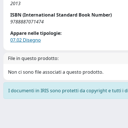
2013
ISBN (International Standard Book Number)
9788887071474
Appare nelle tipologie:
07.02 Disegno
File in questo prodotto:
Non ci sono file associati a questo prodotto.
I documenti in IRIS sono protetti da copyright e tutti i di