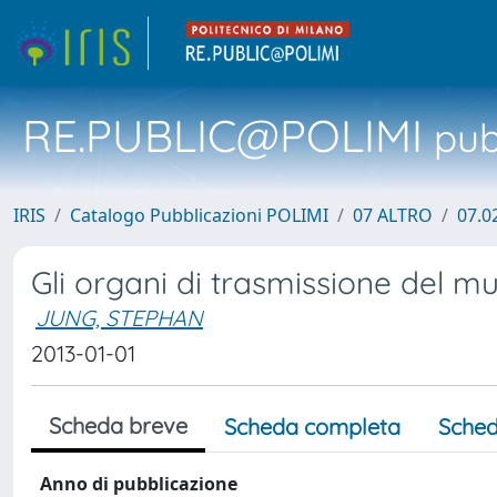
RE.PUBLIC@POLIMI
pubb
IRIS
Catalogo Pubblicazioni POLIMI
07 ALTRO
07.0
Gli organi di trasmissione del mu
JUNG, STEPHAN
2013-01-01
Scheda breve
Scheda completa
Sched
Anno di pubblicazione