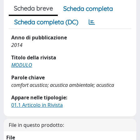
Scheda breve
Scheda completa
Scheda completa (DC)
Anno di pubblicazione
2014
Titolo della rivista
MODULO
Parole chiave
comfort acustico; acustica ambientale; acustica
Appare nelle tipologie:
01.1 Articolo in Rivista
File in questo prodotto:
File