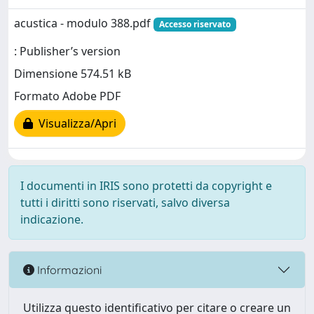
acustica - modulo 388.pdf
Accesso riservato
: Publisher’s version
Dimensione 574.51 kB
Formato Adobe PDF
Visualizza/Apri
I documenti in IRIS sono protetti da copyright e
tutti i diritti sono riservati, salvo diversa
indicazione.
Informazioni
Utilizza questo identificativo per citare o creare un