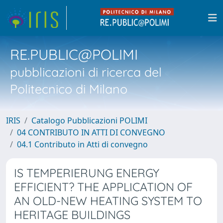
RE.PUBLIC@POLIMI
pubblicazioni di ricerca del
Politecnico di Milano
IRIS
Catalogo Pubblicazioni POLIMI
04 CONTRIBUTO IN ATTI DI CONVEGNO
04.1 Contributo in Atti di convegno
IS TEMPERIERUNG ENERGY
EFFICIENT? THE APPLICATION OF
AN OLD-NEW HEATING SYSTEM TO
HERITAGE BUILDINGS