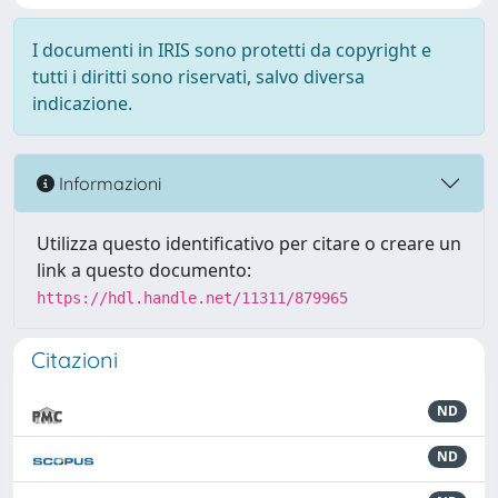
I documenti in IRIS sono protetti da copyright e
tutti i diritti sono riservati, salvo diversa
indicazione.
Informazioni
Utilizza questo identificativo per citare o creare un
link a questo documento:
https://hdl.handle.net/11311/879965
Citazioni
ND
ND