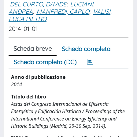
DEL CURTO, DAVIDE
;
LUCIANI,
ANDREA
;
MANFREDI, CARLO
;
VALISI,
LUCA PIETRO
2014-01-01
Scheda breve
Scheda completa
Scheda completa (DC)
Anno di pubblicazione
2014
Titolo del libro
Actas del Congreso Internacional de Eficiencia
Energética y Edificación Histórica / Proceedings of the
International Conference on Energy Efficiency and
Historic Buildings (Madrid, 29-30 Sep. 2014).