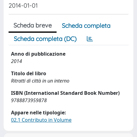
2014-01-01
Scheda breve
Scheda completa
Scheda completa (DC)
Anno di pubblicazione
2014
Titolo del libro
Ritratti di città in un interno
ISBN (International Standard Book Number)
9788873959878
Appare nelle tipologie:
02.1 Contributo in Volume