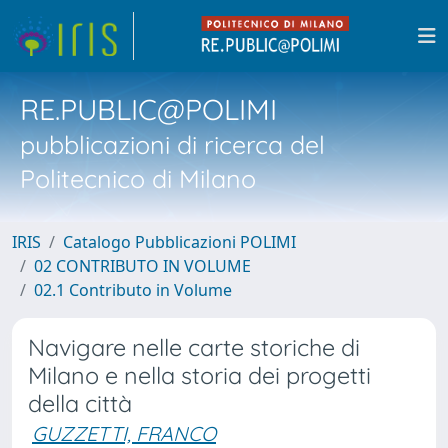
RE.PUBLIC@POLIMI
pubblicazioni di ricerca del
Politecnico di Milano
IRIS
Catalogo Pubblicazioni POLIMI
02 CONTRIBUTO IN VOLUME
02.1 Contributo in Volume
Navigare nelle carte storiche di
Milano e nella storia dei progetti
della città
GUZZETTI, FRANCO