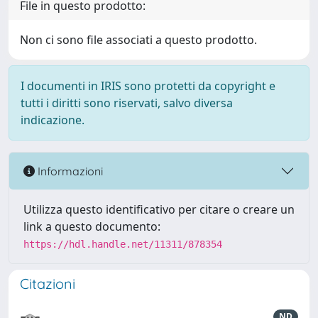
File in questo prodotto:
Non ci sono file associati a questo prodotto.
I documenti in IRIS sono protetti da copyright e
tutti i diritti sono riservati, salvo diversa
indicazione.
Informazioni
Utilizza questo identificativo per citare o creare un
link a questo documento:
https://hdl.handle.net/11311/878354
Citazioni
ND