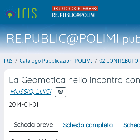
RE.PUBLIC@POLIMI
pubb
IRIS
Catalogo Pubblicazioni POLIMI
02 CONTRIBUTO
La Geomatica nello incontro con
MUSSIO, LUIGI
2014-01-01
Scheda breve
Scheda completa
Sched