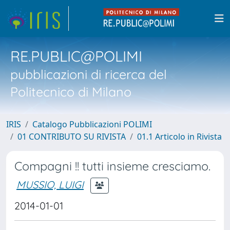
RE.PUBLIC@POLIMI
pubblicazioni di ricerca del
Politecnico di Milano
IRIS
Catalogo Pubblicazioni POLIMI
01 CONTRIBUTO SU RIVISTA
01.1 Articolo in Rivista
Compagni !! tutti insieme cresciamo.
MUSSIO, LUIGI
2014-01-01