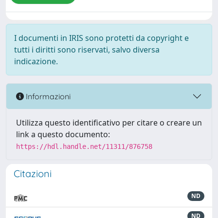
I documenti in IRIS sono protetti da copyright e
tutti i diritti sono riservati, salvo diversa
indicazione.
Informazioni
Utilizza questo identificativo per citare o creare un
link a questo documento:
https://hdl.handle.net/11311/876758
Citazioni
ND
ND