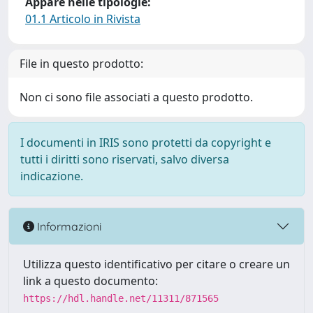
Appare nelle tipologie:
01.1 Articolo in Rivista
File in questo prodotto:
Non ci sono file associati a questo prodotto.
I documenti in IRIS sono protetti da copyright e
tutti i diritti sono riservati, salvo diversa
indicazione.
Informazioni
Utilizza questo identificativo per citare o creare un
link a questo documento:
https://hdl.handle.net/11311/871565