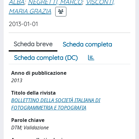
ALBA
;
NEGRETTI, MARCO
;
VISCONTI,
MARIA GRAZIA
2013-01-01
Scheda breve
Scheda completa
Scheda completa (DC)
Anno di pubblicazione
2013
Titolo della rivista
BOLLETTINO DELLA SOCIETÀ ITALIANA DI
FOTOGRAMMETRIA E TOPOGRAFIA
Parole chiave
DTM; Validazione