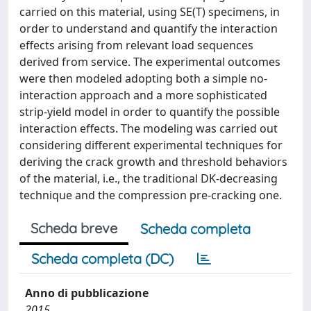
carried on this material, using SE(T) specimens, in
order to understand and quantify the interaction
effects arising from relevant load sequences
derived from service. The experimental outcomes
were then modeled adopting both a simple no-
interaction approach and a more sophisticated
strip-yield model in order to quantify the possible
interaction effects. The modeling was carried out
considering different experimental techniques for
deriving the crack growth and threshold behaviors
of the material, i.e., the traditional DK-decreasing
technique and the compression pre-cracking one.
Scheda breve
Scheda completa
Scheda completa (DC)
Anno di pubblicazione
2015