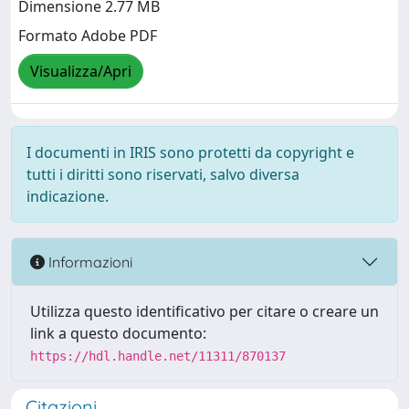
Dimensione 2.77 MB
Formato Adobe PDF
Visualizza/Apri
I documenti in IRIS sono protetti da copyright e
tutti i diritti sono riservati, salvo diversa
indicazione.
Informazioni
Utilizza questo identificativo per citare o creare un
link a questo documento:
https://hdl.handle.net/11311/870137
Citazioni