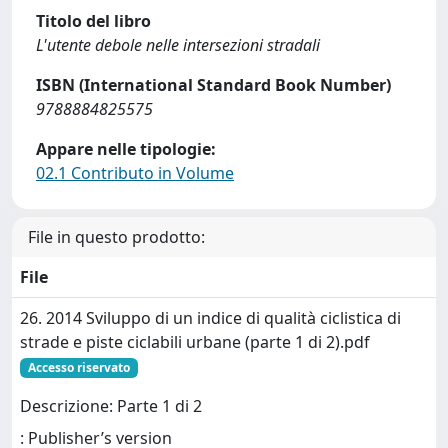
Titolo del libro
L'utente debole nelle intersezioni stradali
ISBN (International Standard Book Number)
9788884825575
Appare nelle tipologie:
02.1 Contributo in Volume
File in questo prodotto:
File
26. 2014 Sviluppo di un indice di qualità ciclistica di
strade e piste ciclabili urbane (parte 1 di 2).pdf
Accesso riservato
Descrizione: Parte 1 di 2
: Publisher’s version