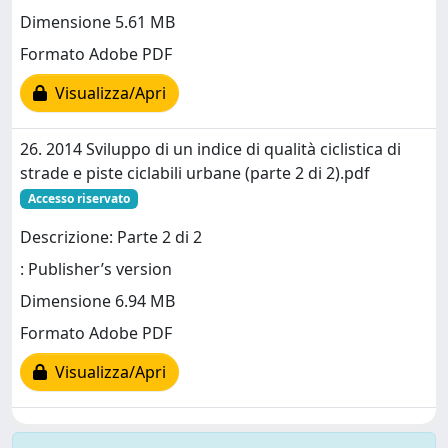
Dimensione 5.61 MB
Formato Adobe PDF
Visualizza/Apri
26. 2014 Sviluppo di un indice di qualità ciclistica di
strade e piste ciclabili urbane (parte 2 di 2).pdf
Accesso riservato
Descrizione: Parte 2 di 2
: Publisher’s version
Dimensione 6.94 MB
Formato Adobe PDF
Visualizza/Apri