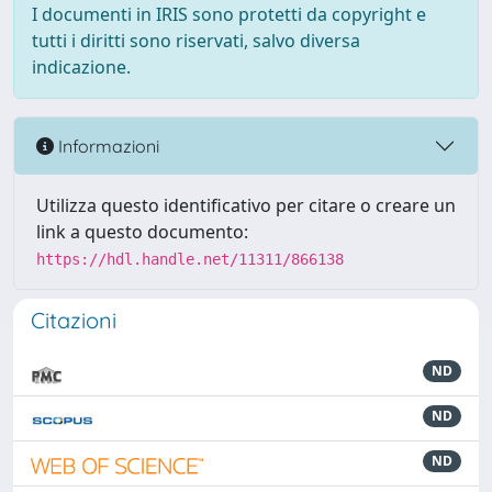
I documenti in IRIS sono protetti da copyright e
tutti i diritti sono riservati, salvo diversa
indicazione.
Informazioni
Utilizza questo identificativo per citare o creare un
link a questo documento:
https://hdl.handle.net/11311/866138
Citazioni
ND
ND
ND