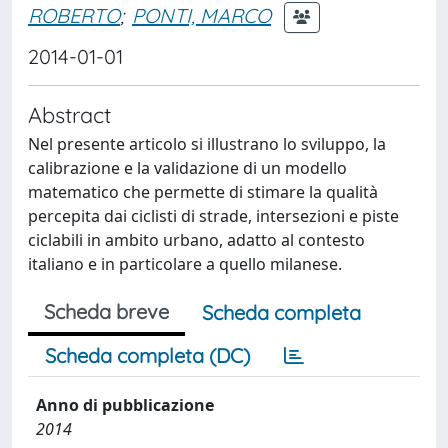
ROBERTO
;
PONTI, MARCO
2014-01-01
Abstract
Nel presente articolo si illustrano lo sviluppo, la
calibrazione e la validazione di un modello
matematico che permette di stimare la qualità
percepita dai ciclisti di strade, intersezioni e piste
ciclabili in ambito urbano, adatto al contesto
italiano e in particolare a quello milanese.
Scheda breve
Scheda completa
Scheda completa (DC)
Anno di pubblicazione
2014