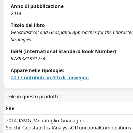
Anno di pubblicazione
2014
Titolo del libro
Geostatistical and Geospatial Approaches for the Character
Strategies
ISBN (International Standard Book Number)
9789381891254
Appare nelle tipologie:
04.1 Contributo in Atti di convegno
File in questo prodotto:
File
2014_IAMG_Menafoglio-Guadagnini-
Secchi_GeostatisticalAnalysisOfFunctionalCompositions