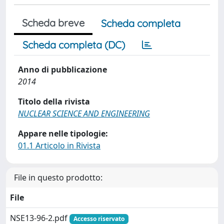
Scheda breve
Scheda completa
Scheda completa (DC)
Anno di pubblicazione
2014
Titolo della rivista
NUCLEAR SCIENCE AND ENGINEERING
Appare nelle tipologie:
01.1 Articolo in Rivista
File in questo prodotto:
File
NSE13-96-2.pdf
Accesso riservato