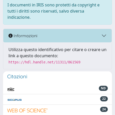
I documenti in IRIS sono protetti da copyright e
tutti i diritti sono riservati, salvo diversa
indicazione.
Informazioni
Utilizza questo identificativo per citare o creare un
link a questo documento:
https://hdl.handle.net/11311/861569
Citazioni
ND
22
24