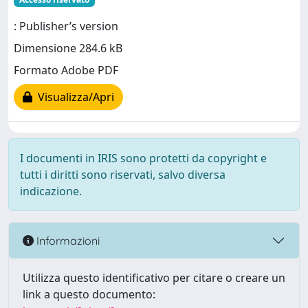
: Publisher’s version
Dimensione 284.6 kB
Formato Adobe PDF
Visualizza/Apri
I documenti in IRIS sono protetti da copyright e
tutti i diritti sono riservati, salvo diversa
indicazione.
Informazioni
Utilizza questo identificativo per citare o creare un
link a questo documento: