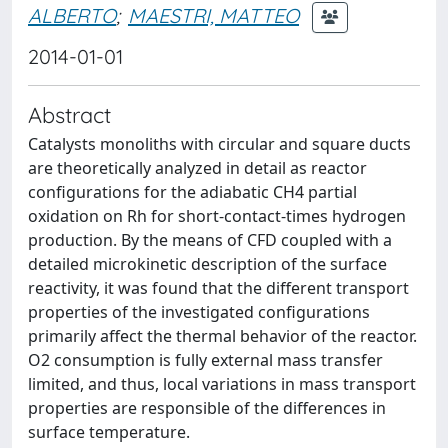
ALBERTO
;
MAESTRI, MATTEO
2014-01-01
Abstract
Catalysts monoliths with circular and square ducts
are theoretically analyzed in detail as reactor
configurations for the adiabatic CH4 partial
oxidation on Rh for short-contact-times hydrogen
production. By the means of CFD coupled with a
detailed microkinetic description of the surface
reactivity, it was found that the different transport
properties of the investigated configurations
primarily affect the thermal behavior of the reactor.
O2 consumption is fully external mass transfer
limited, and thus, local variations in mass transport
properties are responsible of the differences in
surface temperature.