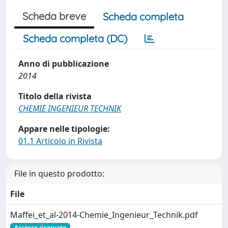
Scheda breve
Scheda completa
Scheda completa (DC)
Anno di pubblicazione
2014
Titolo della rivista
CHEMIE INGENIEUR TECHNIK
Appare nelle tipologie:
01.1 Articolo in Rivista
File in questo prodotto:
File
Maffei_et_al-2014-Chemie_Ingenieur_Technik.pdf
Accesso riservato