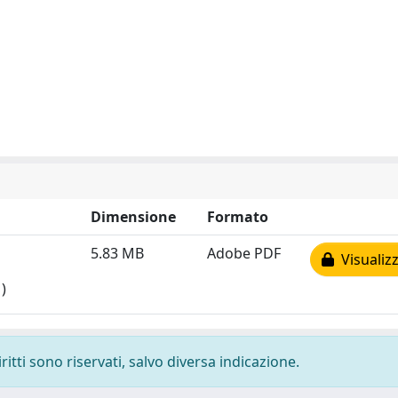
Dimensione
Formato
5.83 MB
Adobe PDF
Visualizz
)
ritti sono riservati, salvo diversa indicazione.