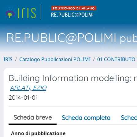
RE.PUBLIC@POLIMI
pubb
IRIS
Catalogo Pubblicazioni POLIMI
01 CONTRIBUTO 
Building Information modelling: 
ARLATI, EZIO
2014-01-01
Scheda breve
Scheda completa
Sched
Anno di pubblicazione