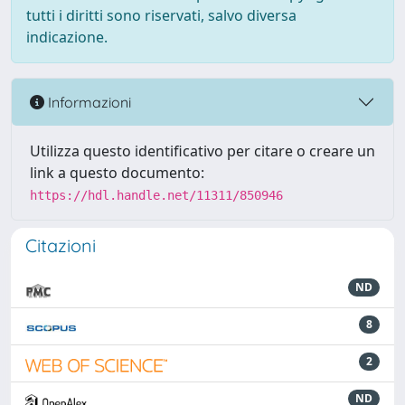
tutti i diritti sono riservati, salvo diversa
indicazione.
Informazioni
Utilizza questo identificativo per citare o creare un
link a questo documento:
https://hdl.handle.net/11311/850946
Citazioni
ND
8
2
ND