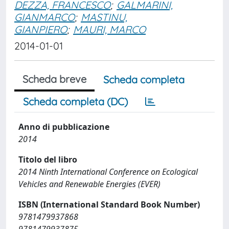
DEZZA, FRANCESCO
;
GALMARINI,
GIANMARCO
;
MASTINU,
GIANPIERO
;
MAURI, MARCO
2014-01-01
Scheda breve
Scheda completa
Scheda completa (DC)
Anno di pubblicazione
2014
Titolo del libro
2014 Ninth International Conference on Ecological
Vehicles and Renewable Energies (EVER)
ISBN (International Standard Book Number)
9781479937868