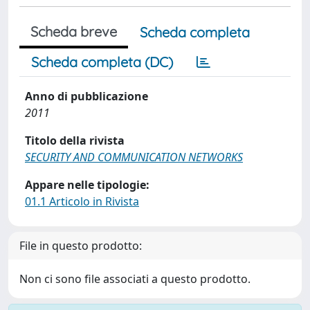
Scheda breve
Scheda completa
Scheda completa (DC)
Anno di pubblicazione
2011
Titolo della rivista
SECURITY AND COMMUNICATION NETWORKS
Appare nelle tipologie:
01.1 Articolo in Rivista
File in questo prodotto:
Non ci sono file associati a questo prodotto.