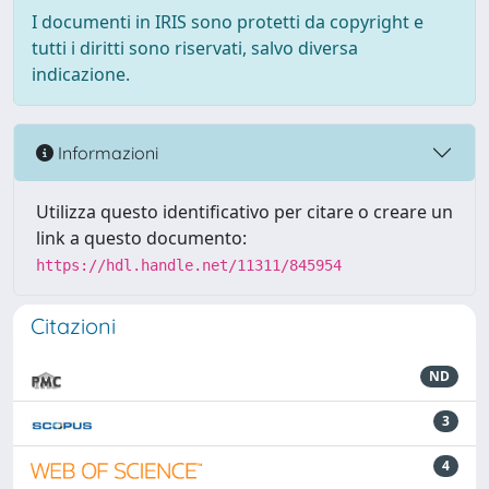
I documenti in IRIS sono protetti da copyright e
tutti i diritti sono riservati, salvo diversa
indicazione.
Informazioni
Utilizza questo identificativo per citare o creare un
link a questo documento:
https://hdl.handle.net/11311/845954
Citazioni
ND
3
4