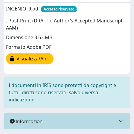
INGENIO_9.pdf
Accesso riservato
: Post-Print (DRAFT o Author’s Accepted Manuscript-
AAM)
Dimensione 3.63 MB
Formato Adobe PDF
Visualizza/Apri
I documenti in IRIS sono protetti da copyright e
tutti i diritti sono riservati, salvo diversa
indicazione.
Informazioni