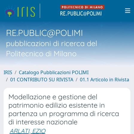
RE.PUBLIC@POLIMI
pubblicazioni di ricerca del
Politecnico di Milano
IRIS
Catalogo Pubblicazioni POLIMI
01 CONTRIBUTO SU RIVISTA
01.1 Articolo in Rivista
Modellazione e gestione del
patrimonio edilizio esistente in
partenza un programma di ricerca
di interesse nazionale
ARLATI, EZIO