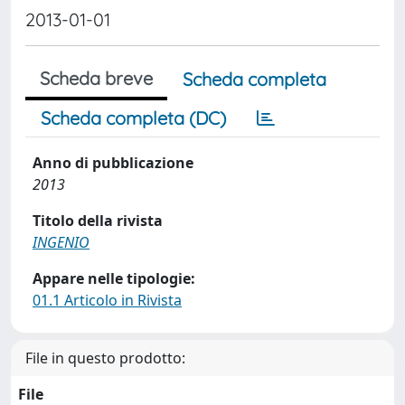
2013-01-01
Scheda breve
Scheda completa
Scheda completa (DC)
Anno di pubblicazione
2013
Titolo della rivista
INGENIO
Appare nelle tipologie:
01.1 Articolo in Rivista
File in questo prodotto:
File