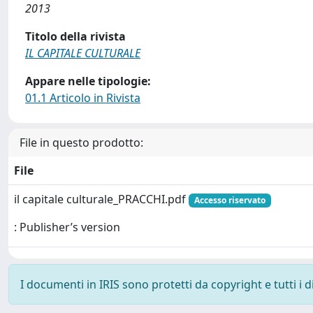
2013
Titolo della rivista
IL CAPITALE CULTURALE
Appare nelle tipologie:
01.1 Articolo in Rivista
File in questo prodotto:
File
il capitale culturale_PRACCHI.pdf
Accesso riservato
: Publisher’s version
I documenti in IRIS sono protetti da copyright e tutti i di