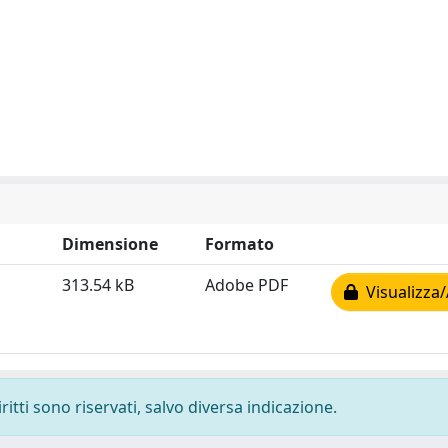
Dimensione
Formato
313.54 kB
Adobe PDF
Visualizza/
ritti sono riservati, salvo diversa indicazione.