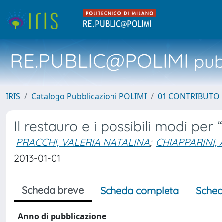
RE.PUBLIC@POLIMI
pubb
IRIS
Catalogo Pubblicazioni POLIMI
01 CONTRIBUTO 
Il restauro e i possibili modi per
PRACCHI, VALERIA NATALINA
;
CHIAPPARINI,
2013-01-01
Scheda breve
Scheda completa
Sched
Anno di pubblicazione