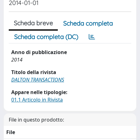
2014-01-01
Scheda breve
Scheda completa
Scheda completa (DC)
Anno di pubblicazione
2014
Titolo della rivista
DALTON TRANSACTIONS
Appare nelle tipologie:
01.1 Articolo in Rivista
File in questo prodotto:
File