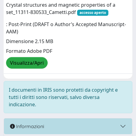
Crystal structures and magnetic properties of a
set_11311-830533_Cametti.pdf
accesso aperto
: Post-Print (DRAFT o Author’s Accepted Manuscript-
AAM)
Dimensione 2.15 MB
Formato Adobe PDF
Visualizza/Apri
I documenti in IRIS sono protetti da copyright e
tutti i diritti sono riservati, salvo diversa
indicazione.
Informazioni