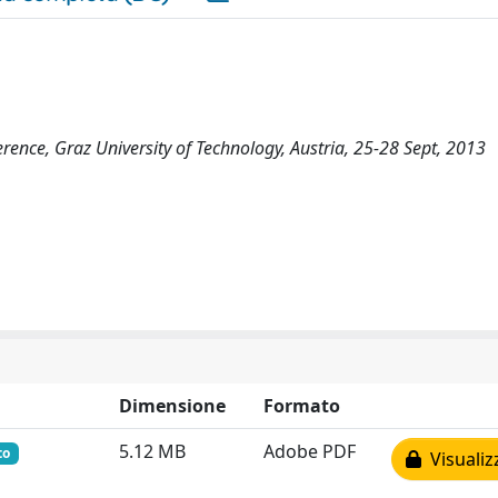
rence, Graz University of Technology, Austria, 25-28 Sept, 2013
Dimensione
Formato
5.12 MB
Adobe PDF
to
Visualiz