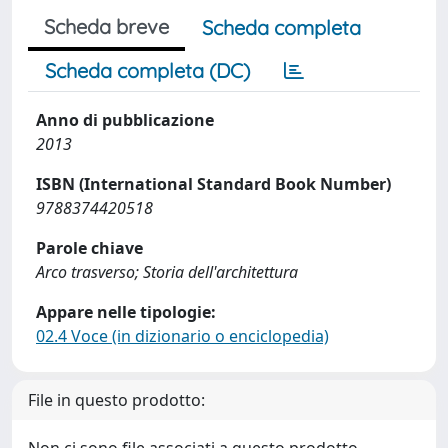
Scheda breve
Scheda completa
Scheda completa (DC)
Anno di pubblicazione
2013
ISBN (International Standard Book Number)
9788374420518
Parole chiave
Arco trasverso; Storia dell'architettura
Appare nelle tipologie:
02.4 Voce (in dizionario o enciclopedia)
File in questo prodotto: