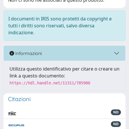
Non ci sono file associati a questo prodotto.
I documenti in IRIS sono protetti da copyright e
tutti i diritti sono riservati, salvo diversa
indicazione.
Informazioni
Utilizza questo identificativo per citare o creare un
link a questo documento:
https://hdl.handle.net/11311/785980
Citazioni
ND
ND