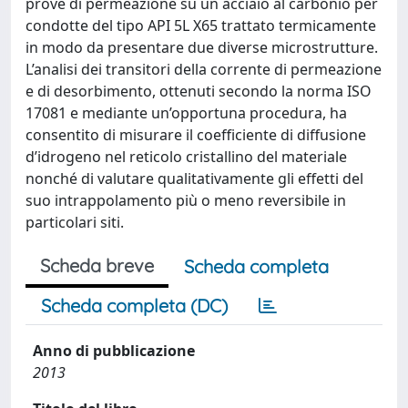
prove di permeazione su un acciaio al carbonio per
condotte del tipo API 5L X65 trattato termicamente
in modo da presentare due diverse microstrutture.
L’analisi dei transitori della corrente di permeazione
e di desorbimento, ottenuti secondo la norma ISO
17081 e mediante un’opportuna procedura, ha
consentito di misurare il coefficiente di diffusione
d’idrogeno nel reticolo cristallino del materiale
nonché di valutare qualitativamente gli effetti del
suo intrappolamento più o meno reversibile in
particolari siti.
Scheda breve
Scheda completa
Scheda completa (DC)
Anno di pubblicazione
2013