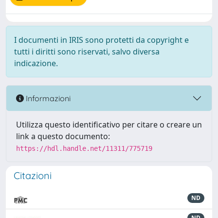
I documenti in IRIS sono protetti da copyright e
tutti i diritti sono riservati, salvo diversa
indicazione.
Informazioni
Utilizza questo identificativo per citare o creare un
link a questo documento:
https://hdl.handle.net/11311/775719
Citazioni
ND
ND