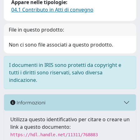
Appare nelle tipologie:
04.1 Contributo in Atti di convegno
File in questo prodotto:
Non ci sono file associati a questo prodotto.
I documenti in IRIS sono protetti da copyright e
tutti i diritti sono riservati, salvo diversa
indicazione.
Informazioni
Utilizza questo identificativo per citare o creare un
link a questo documento:
https://hdl.handle.net/11311/768883