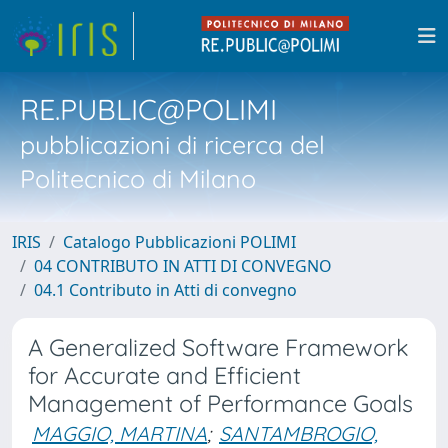
RE.PUBLIC@POLIMI
pubblicazioni di ricerca del
Politecnico di Milano
IRIS
Catalogo Pubblicazioni POLIMI
04 CONTRIBUTO IN ATTI DI CONVEGNO
04.1 Contributo in Atti di convegno
A Generalized Software Framework
for Accurate and Efficient
Management of Performance Goals
MAGGIO, MARTINA
;
SANTAMBROGIO,