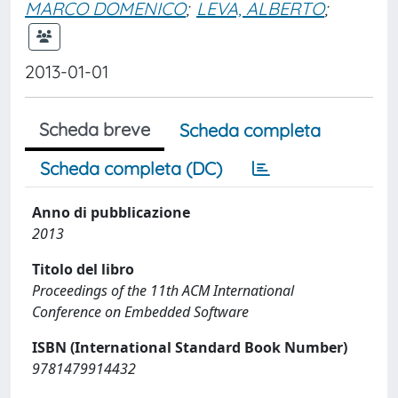
MARCO DOMENICO
;
LEVA, ALBERTO
;
2013-01-01
Scheda breve
Scheda completa
Scheda completa (DC)
Anno di pubblicazione
2013
Titolo del libro
Proceedings of the 11th ACM International
Conference on Embedded Software
ISBN (International Standard Book Number)
9781479914432