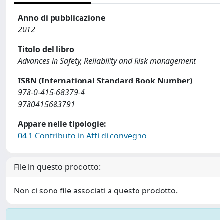
Anno di pubblicazione
2012
Titolo del libro
Advances in Safety, Reliability and Risk management
ISBN (International Standard Book Number)
978-0-415-68379-4
9780415683791
Appare nelle tipologie:
04.1 Contributo in Atti di convegno
File in questo prodotto:
Non ci sono file associati a questo prodotto.