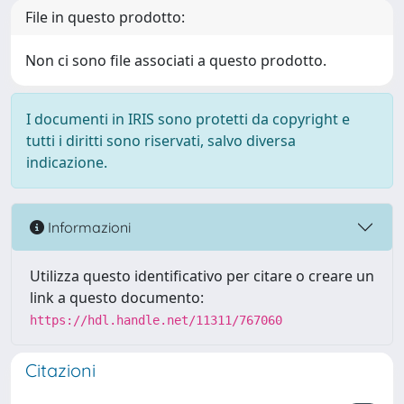
File in questo prodotto:
Non ci sono file associati a questo prodotto.
I documenti in IRIS sono protetti da copyright e
tutti i diritti sono riservati, salvo diversa
indicazione.
Informazioni
Utilizza questo identificativo per citare o creare un
link a questo documento:
https://hdl.handle.net/11311/767060
Citazioni