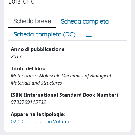
2013-01-01
Scheda breve
Scheda completa
Scheda completa (DC)
Anno di pubblicazione
2013
Titolo del libro
Materiomics: Multiscale Mechanics of Biological
Materials and Structures
ISBN (International Standard Book Number)
9783709115732
Appare nelle tipologie:
02.1 Contributo in Volume