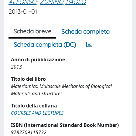
ALFONSO
;
ZUNINO, PAOLO
2013-01-01
Scheda breve
Scheda completa
Scheda completa (DC)
Anno di pubblicazione
2013
Titolo del libro
Materiomics: Multiscale Mechanics of Biological
Materials and Structures
Titolo della collana
COURSES AND LECTURES
ISBN (International Standard Book Number)
9783709115732