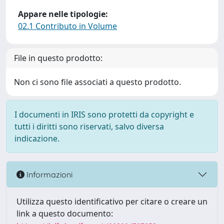
Appare nelle tipologie:
02.1 Contributo in Volume
File in questo prodotto:
Non ci sono file associati a questo prodotto.
I documenti in IRIS sono protetti da copyright e
tutti i diritti sono riservati, salvo diversa
indicazione.
Informazioni
Utilizza questo identificativo per citare o creare un
link a questo documento: