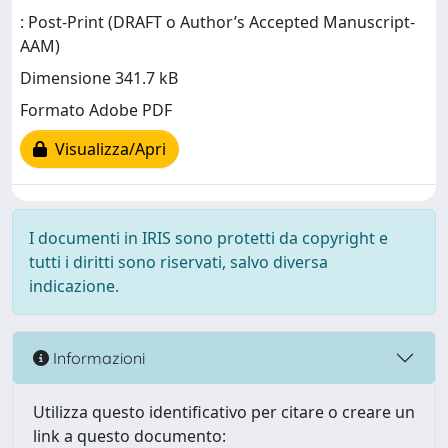
: Post-Print (DRAFT o Author’s Accepted Manuscript-
AAM)
Dimensione 341.7 kB
Formato Adobe PDF
Visualizza/Apri
I documenti in IRIS sono protetti da copyright e
tutti i diritti sono riservati, salvo diversa
indicazione.
Informazioni
Utilizza questo identificativo per citare o creare un
link a questo documento: