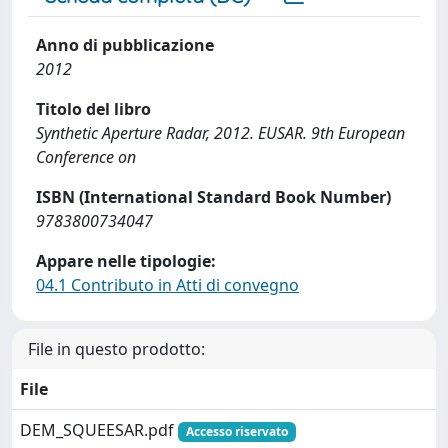
Anno di pubblicazione
2012
Titolo del libro
Synthetic Aperture Radar, 2012. EUSAR. 9th European
Conference on
ISBN (International Standard Book Number)
9783800734047
Appare nelle tipologie:
04.1 Contributo in Atti di convegno
File in questo prodotto:
File
DEM_SQUEESAR.pdf
Accesso riservato