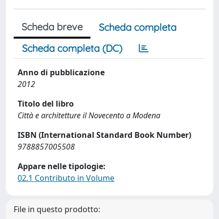
Scheda breve
Scheda completa
Scheda completa (DC)
Anno di pubblicazione
2012
Titolo del libro
Città e architetture il Novecento a Modena
ISBN (International Standard Book Number)
9788857005508
Appare nelle tipologie:
02.1 Contributo in Volume
File in questo prodotto: