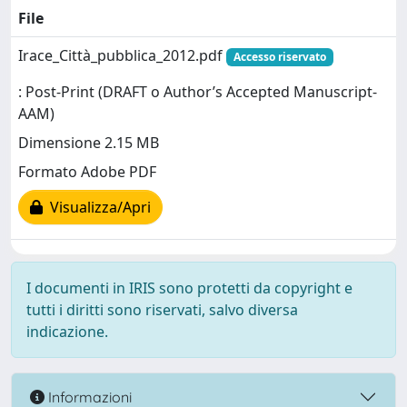
File
Irace_Città_pubblica_2012.pdf
Accesso riservato
: Post-Print (DRAFT o Author’s Accepted Manuscript-
AAM)
Dimensione 2.15 MB
Formato Adobe PDF
Visualizza/Apri
I documenti in IRIS sono protetti da copyright e
tutti i diritti sono riservati, salvo diversa
indicazione.
Informazioni