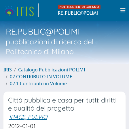
RE.PUBLIC@POLIMI
pubblicazioni di ricerca del
Politecnico di Milano
IRIS
Catalogo Pubblicazioni POLIMI
02 CONTRIBUTO IN VOLUME
02.1 Contributo in Volume
Città pubblica e casa per tutti: diritti
e qualità del progetto
IRACE, FULVIO
2012-01-01