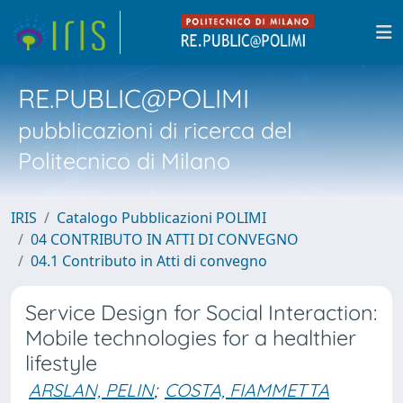
RE.PUBLIC@POLIMI
pubblicazioni di ricerca del
Politecnico di Milano
IRIS
Catalogo Pubblicazioni POLIMI
04 CONTRIBUTO IN ATTI DI CONVEGNO
04.1 Contributo in Atti di convegno
Service Design for Social Interaction:
Mobile technologies for a healthier
lifestyle
ARSLAN, PELIN
;
COSTA, FIAMMETTA