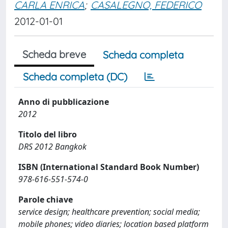
CARLA ENRICA
;
CASALEGNO, FEDERICO
2012-01-01
Scheda breve
Scheda completa
Scheda completa (DC)
Anno di pubblicazione
2012
Titolo del libro
DRS 2012 Bangkok
ISBN (International Standard Book Number)
978-616-551-574-0
Parole chiave
service design; healthcare prevention; social media;
mobile phones; video diaries; location based platform