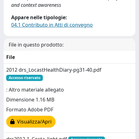
and context awareness
Appare nelle tipologie:
04.1 Contributo in Atti di convegno
File in questo prodotto:
File
2012 drs_LocastHealthDiary-pg31-40.pdf
Accesso riservato
: Altro materiale allegato
Dimensione 1.16 MB
Formato Adobe PDF
Visualizza/Apri