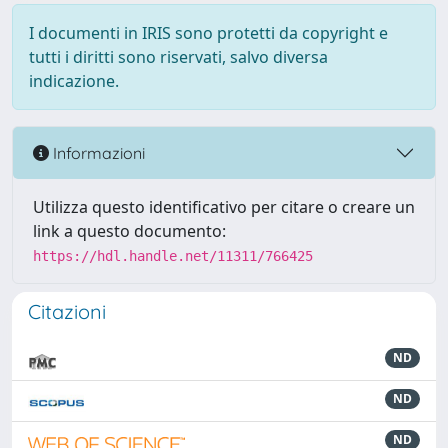
I documenti in IRIS sono protetti da copyright e
tutti i diritti sono riservati, salvo diversa
indicazione.
Informazioni
Utilizza questo identificativo per citare o creare un
link a questo documento:
https://hdl.handle.net/11311/766425
Citazioni
ND
ND
ND