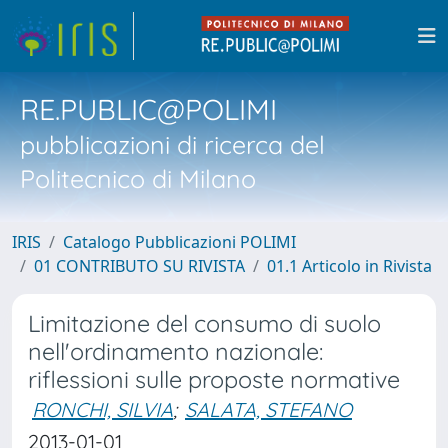
RE.PUBLIC@POLIMI
pubblicazioni di ricerca del
Politecnico di Milano
IRIS
Catalogo Pubblicazioni POLIMI
01 CONTRIBUTO SU RIVISTA
01.1 Articolo in Rivista
Limitazione del consumo di suolo
nell'ordinamento nazionale:
riflessioni sulle proposte normative
RONCHI, SILVIA
;
SALATA, STEFANO
2013-01-01