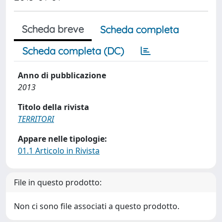
Scheda breve
Scheda completa
Scheda completa (DC)
Anno di pubblicazione
2013
Titolo della rivista
TERRITORI
Appare nelle tipologie:
01.1 Articolo in Rivista
File in questo prodotto:
Non ci sono file associati a questo prodotto.