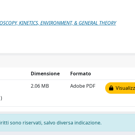
ROSCOPY, KINETICS, ENVIRONMENT, & GENERAL THEORY
Dimensione
Formato
2.06 MB
Adobe PDF
Visualizz
)
ritti sono riservati, salvo diversa indicazione.