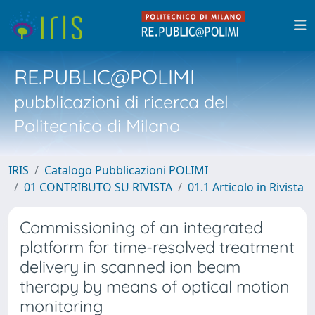
RE.PUBLIC@POLIMI
pubblicazioni di ricerca del
Politecnico di Milano
IRIS
Catalogo Pubblicazioni POLIMI
01 CONTRIBUTO SU RIVISTA
01.1 Articolo in Rivista
Commissioning of an integrated
platform for time-resolved treatment
delivery in scanned ion beam
therapy by means of optical motion
monitoring