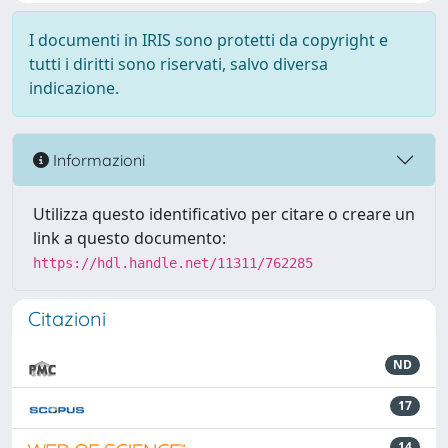
I documenti in IRIS sono protetti da copyright e
tutti i diritti sono riservati, salvo diversa
indicazione.
Informazioni
Utilizza questo identificativo per citare o creare un
link a questo documento:
https://hdl.handle.net/11311/762285
Citazioni
ND
17
14