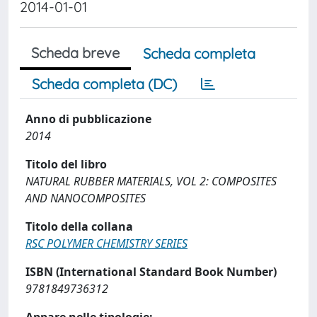
2014-01-01
Scheda breve
Scheda completa
Scheda completa (DC)
Anno di pubblicazione
2014
Titolo del libro
NATURAL RUBBER MATERIALS, VOL 2: COMPOSITES
AND NANOCOMPOSITES
Titolo della collana
RSC POLYMER CHEMISTRY SERIES
ISBN (International Standard Book Number)
9781849736312