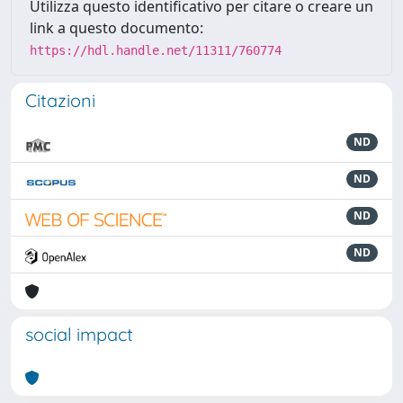
Utilizza questo identificativo per citare o creare un
link a questo documento:
https://hdl.handle.net/11311/760774
Citazioni
ND
ND
ND
ND
social impact