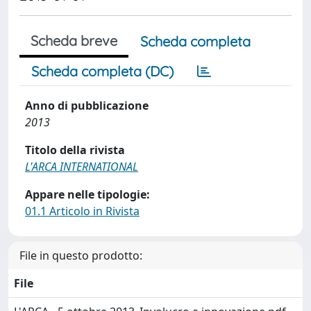
Scheda breve
Scheda completa
Scheda completa (DC)
Anno di pubblicazione
2013
Titolo della rivista
L'ARCA INTERNATIONAL
Appare nelle tipologie:
01.1 Articolo in Rivista
File in questo prodotto:
File