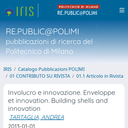
RE.PUBLIC@POLIMI
pubblicazioni di ricerca del
Politecnico di Milano
IRIS
Catalogo Pubblicazioni POLIMI
01 CONTRIBUTO SU RIVISTA
01.1 Articolo in Rivista
Involucro e innovazione. Enveloppe
et innovation. Building shells and
innovation
TARTAGLIA, ANDREA
2013-01-01