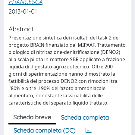
FRANCESCA
2013-01-01
Abstract
Presentazione sintetica dei risultati del task 2 del
progetto BRAIN finanziato dal MIPAAF. Trattamento
biologico di nitritazione-denitrificazione (DENO2)
alla scala pilota in reattore SBR applicato a frazione
liquida di digestato agrozootecnico. Oltre 200
giorni di sperimentazione hanno dimostrato la
fattibilità del processo DENO2 con rimozioni tra
l'80% e oltre il 90% dell'azoto ammoniacale
alimentato, nonostante la variabilità delle
caratteristiche del separato liquido trattato.
Scheda breve
Scheda completa
Scheda completa (DC)