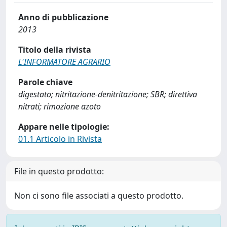
Anno di pubblicazione
2013
Titolo della rivista
L'INFORMATORE AGRARIO
Parole chiave
digestato; nitritazione-denitritazione; SBR; direttiva
nitrati; rimozione azoto
Appare nelle tipologie:
01.1 Articolo in Rivista
File in questo prodotto:
Non ci sono file associati a questo prodotto.