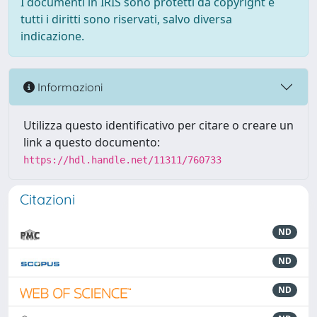
I documenti in IRIS sono protetti da copyright e
tutti i diritti sono riservati, salvo diversa
indicazione.
Informazioni
Utilizza questo identificativo per citare o creare un
link a questo documento:
https://hdl.handle.net/11311/760733
Citazioni
ND
ND
ND