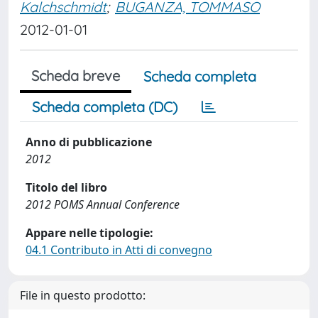
Kalchschmidt
;
BUGANZA, TOMMASO
2012-01-01
Scheda breve
Scheda completa
Scheda completa (DC)
Anno di pubblicazione
2012
Titolo del libro
2012 POMS Annual Conference
Appare nelle tipologie:
04.1 Contributo in Atti di convegno
File in questo prodotto: