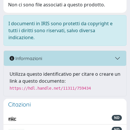
Non ci sono file associati a questo prodotto.
I documenti in IRIS sono protetti da copyright e
tutti i diritti sono riservati, salvo diversa
indicazione.
Informazioni
Utilizza questo identificativo per citare o creare un
link a questo documento:
https://hdl.handle.net/11311/759434
Citazioni
ND
ND