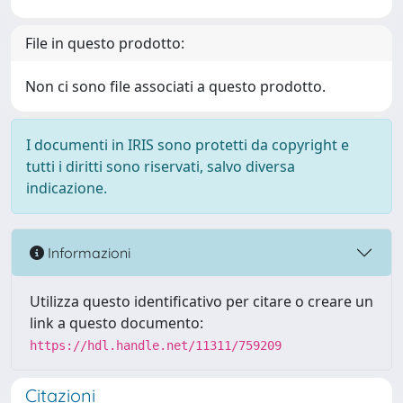
File in questo prodotto:
Non ci sono file associati a questo prodotto.
I documenti in IRIS sono protetti da copyright e
tutti i diritti sono riservati, salvo diversa
indicazione.
Informazioni
Utilizza questo identificativo per citare o creare un
link a questo documento:
https://hdl.handle.net/11311/759209
Citazioni