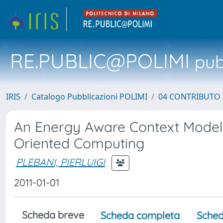
RE.PUBLIC@POLIMI
pubb
IRIS
Catalogo Pubblicazioni POLIMI
04 CONTRIBUTO 
An Energy Aware Context Model 
Oriented Computing
PLEBANI, PIERLUIGI
2011-01-01
Scheda breve
Scheda completa
Sched