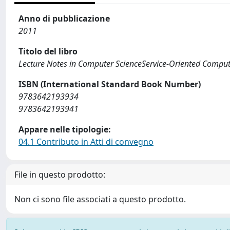
Anno di pubblicazione
2011
Titolo del libro
Lecture Notes in Computer ScienceService-Oriented Compu
ISBN (International Standard Book Number)
9783642193934
9783642193941
Appare nelle tipologie:
04.1 Contributo in Atti di convegno
File in questo prodotto:
Non ci sono file associati a questo prodotto.